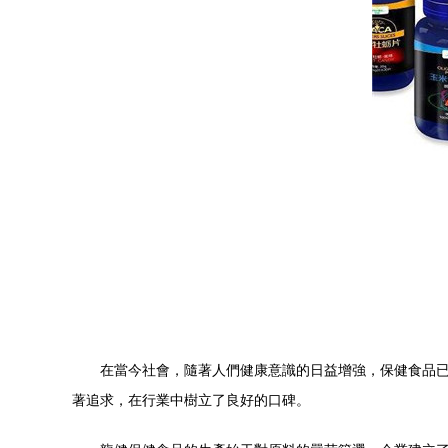
在當今社會，隨著人們健康意識的日益增強，保健食品
著追求，在行業中樹立了良好的口碑。