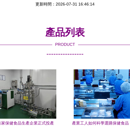
更新時間：2026-07-31 16:46:14
產品列表
PRODUCT
----------------
首家保健食品生產企業正式投產
產業工人如何科學選購保健食品