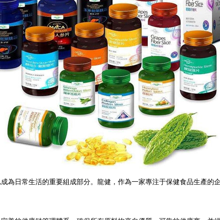
已成為日常生活的重要組成部分。龍健，作為一家專注于保健食品生產的